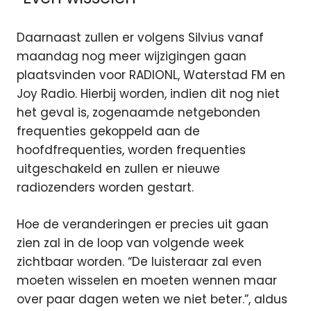
Daarnaast zullen er volgens Silvius vanaf
maandag nog meer wijzigingen gaan
plaatsvinden voor RADIONL, Waterstad FM en
Joy Radio. Hierbij worden, indien dit nog niet
het geval is, zogenaamde netgebonden
frequenties gekoppeld aan de
hoofdfrequenties, worden frequenties
uitgeschakeld en zullen er nieuwe
radiozenders worden gestart.
Hoe de veranderingen er precies uit gaan
zien zal in de loop van volgende week
zichtbaar worden. “De luisteraar zal even
moeten wisselen en moeten wennen maar
over paar dagen weten we niet beter.”, aldus