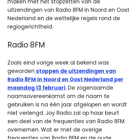
maken met het stopzetten van de
uitzendingen van Radio 8FM in Noord en Oost
Nederland en de wettelijke regels rond de
regiogerichtheid.
Radio 8FM
Zoals eind vorige week al bekend was
geworden
stoppen de uitzendingen van
Radio 8FM in Noord en Oost Nederland per
maandag 13 februari
. De zogenaamde
naamsovereenkomst om de naam te
gebruiken is na één jaar afgelopen en wordt
niet verlengd. Joy Radio zal op haar beurt
een deel van de frequenties van Radio 8FM
overnemen. Wat er met de overige
frequenties van Radio 8FM en de oude