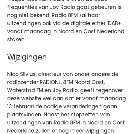
frequenties van Joy Radio gaat gebeuren is
nog niet bekend. Radio 8FM zal haar
uitzendingen ook via de digitale ether, DAB+ ,
vanaf maandag in Noord en Oost Nederland
staken.
Wijzigingen
Nico Silvius, directeur van onder andere de
radiozender RADIONL, 8FM Noord Oost,
Waterstad FM en Joy Radio, geeft tegenover
deze website wel aan dat er vanaf maandag
13 februari de nodige veranderingen gaan
plaatsvinden. Naast het stopzetten van
uitzendingen van Radio 8FM in Noord en Oost
Nederland zullen er nog meer wijzigingen