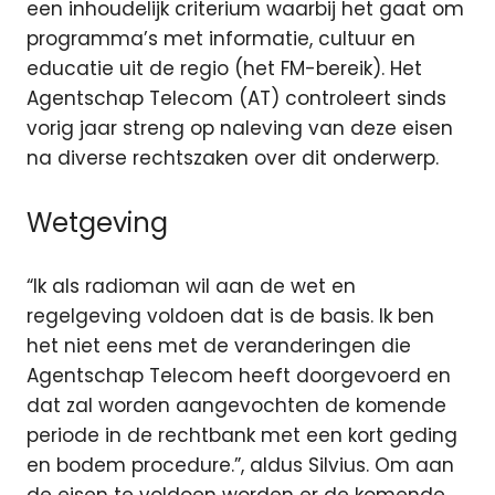
een inhoudelijk criterium waarbij het gaat om
programma’s met informatie, cultuur en
educatie uit de regio (het FM-bereik). Het
Agentschap Telecom (AT) controleert sinds
vorig jaar streng op naleving van deze eisen
na diverse rechtszaken over dit onderwerp.
Wetgeving
“Ik als radioman wil aan de wet en
regelgeving voldoen dat is de basis. Ik ben
het niet eens met de veranderingen die
Agentschap Telecom heeft doorgevoerd en
dat zal worden aangevochten de komende
periode in de rechtbank met een kort geding
en bodem procedure.”, aldus Silvius. Om aan