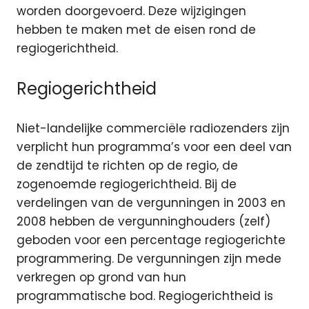
worden doorgevoerd. Deze wijzigingen
hebben te maken met de eisen rond de
regiogerichtheid.
Regiogerichtheid
Niet-landelijke commerciële radiozenders zijn
verplicht hun programma’s voor een deel van
de zendtijd te richten op de regio, de
zogenoemde regiogerichtheid. Bij de
verdelingen van de vergunningen in 2003 en
2008 hebben de vergunninghouders (zelf)
geboden voor een percentage regiogerichte
programmering. De vergunningen zijn mede
verkregen op grond van hun
programmatische bod. Regiogerichtheid is