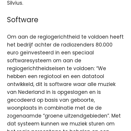
Silvius.
Software
Om aan de regiogerichtheid te voldoen heeft
het bedrijf achter de radiozenders 80.000
euro geïnvesteerd in een speciaal
softwaresysteem om aan de
regiogerichtheidseisen te voldoen: “​We
hebben een regiotool en een datatool
ontwikkeld, dit is software waar alle muziek
van Nederland​ in is opgeslagen en is
gecodeerd op basis van geboorte,
woonplaats in combinatie met de de
zogenaamde “groene uitzendgebieden”. Met
dat systeem kunnen we muziek sturen om