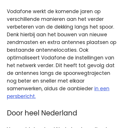
Vodafone werkt de komende jaren op
verschillende manieren aan het verder
verbeteren van de dekking langs het spoor.
Denk hierbij aan het bouwen van nieuwe
zendmasten en extra antennes plaatsen op
bestaande antennelocaties. Ook
optimaliseert Vodafone de instellingen van
het netwerk verder. Dit heeft tot gevolg dat
de antennes langs de spoorwegtrajecten
nog beter en sneller met elkaar
samenwerken, aldus de aanbieder
in een
persbericht.
Door heel Nederland