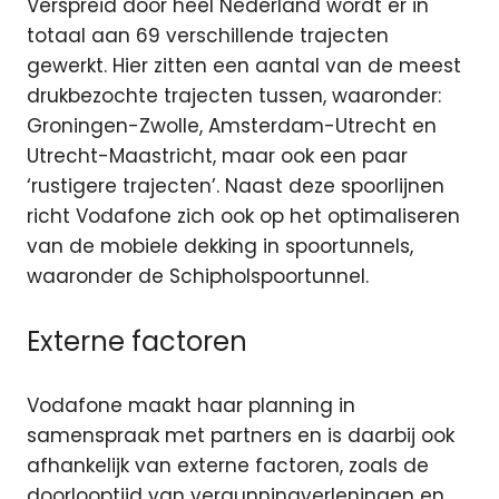
Verspreid door heel Nederland wordt er in
totaal aan 69 verschillende trajecten
gewerkt. Hier zitten een aantal van de meest
drukbezochte trajecten tussen, waaronder:
Groningen-Zwolle, Amsterdam-Utrecht en
Utrecht-Maastricht, maar ook een paar
‘rustigere trajecten’. Naast deze spoorlijnen
richt Vodafone zich ook op het optimaliseren
van de mobiele dekking in spoortunnels,
waaronder de Schipholspoortunnel.
Externe factoren
Vodafone maakt haar planning in
samenspraak met partners en is daarbij ook
afhankelijk van externe factoren, zoals de
doorlooptijd van vergunningverleningen en