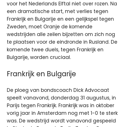
voor het Nederlands Elftal niet over rozen. Na
een dramatische start, met verlies tegen
Frankrijk en Bulgarije en een gelijkspel tegen
Zweden, moet Oranje de komende
wedstrijden alle zeilen bijzetten om zich nog
te plaatsen voor de eindronde in Rusland. De
komende twee duels, tegen Frankrijk en
Bulgarije, worden cruciaal.
Frankrijk en Bulgarije
De ploeg van bondscoach Dick Advocaat
speelt vanavond, donderdag 31 augustus, in
Parijs tegen Frankrijk. Frankrijk was in oktober
vorig jaar in Amsterdam nog met 1-0 te sterk
was. De wedstrijd wordt vanavond gespeeld