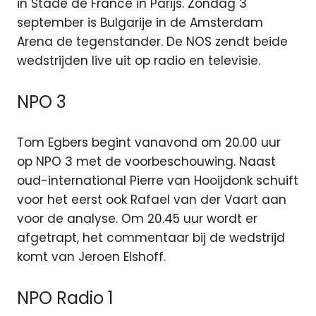
in Stade de France in Parijs. Zondag 3
september is Bulgarije in de Amsterdam
Arena de tegenstander. De NOS zendt beide
wedstrijden live uit op radio en televisie.
NPO 3
Tom Egbers begint vanavond om 20.00 uur
op NPO 3 met de voorbeschouwing. Naast
oud-international Pierre van Hooijdonk schuift
voor het eerst ook Rafael van der Vaart aan
voor de analyse. Om 20.45 uur wordt er
afgetrapt, het commentaar bij de wedstrijd
komt van Jeroen Elshoff.
NPO Radio 1