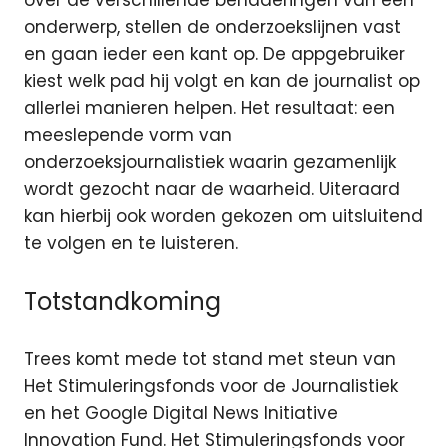
over de verschillende benaderingen van een
onderwerp, stellen de onderzoekslijnen vast
en gaan ieder een kant op. De appgebruiker
kiest welk pad hij volgt en kan de journalist op
allerlei manieren helpen. Het resultaat: een
meeslepende vorm van
onderzoeksjournalistiek waarin gezamenlijk
wordt gezocht naar de waarheid. Uiteraard
kan hierbij ook worden gekozen om uitsluitend
te volgen en te luisteren.
Totstandkoming
Trees komt mede tot stand met steun van
Het Stimuleringsfonds voor de Journalistiek
en het Google Digital News Initiative
Innovation Fund. Het Stimuleringsfonds voor