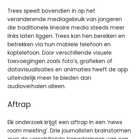
Trees speelt bovendien in op het
veranderende mediagebruik van jongeren
die traditionele lineaire media steeds meer
links laten liggen. Trees kan hen bereiken en
betrekken via hun mobiele telefoon en
koptelefoon. Door verschillende visuele
toevoegingen zoals foto’s, grafieken of
datavisualisaties en animaties heeft de app
uiteindelijk meer te bieden dan
audioverhalen alleen.
Aftrap
Elk onderzoek krijgt een aftrap in een ‘news
room meeting’. Drie journalisten brainstormen