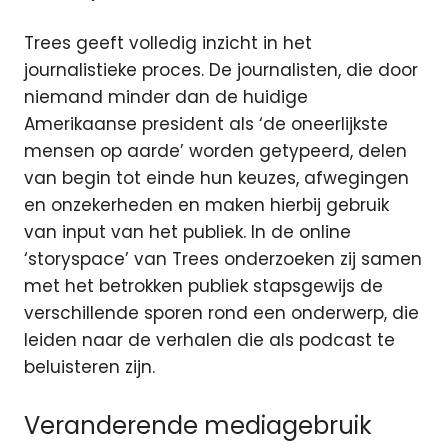
Trees geeft volledig inzicht in het
journalistieke proces. De journalisten, die door
niemand minder dan de huidige
Amerikaanse president als ‘de oneerlijkste
mensen op aarde’ worden getypeerd, delen
van begin tot einde hun keuzes, afwegingen
en onzekerheden en maken hierbij gebruik
van input van het publiek. In de online
‘storyspace’ van Trees onderzoeken zij samen
met het betrokken publiek stapsgewijs de
verschillende sporen rond een onderwerp, die
leiden naar de verhalen die als podcast te
beluisteren zijn.
Veranderende mediagebruik