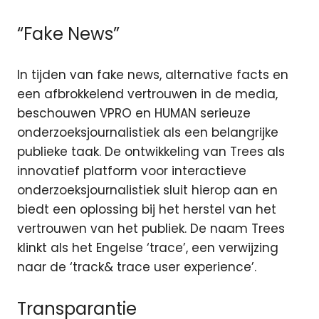
“Fake News”
In tijden van fake news, alternative facts en
een afbrokkelend vertrouwen in de media,
beschouwen VPRO en HUMAN serieuze
onderzoeksjournalistiek als een belangrijke
publieke taak. De ontwikkeling van Trees als
innovatief platform voor interactieve
onderzoeksjournalistiek sluit hierop aan en
biedt een oplossing bij het herstel van het
vertrouwen van het publiek. De naam Trees
klinkt als het Engelse ‘trace’, een verwijzing
naar de ‘track& trace user experience’.
Transparantie