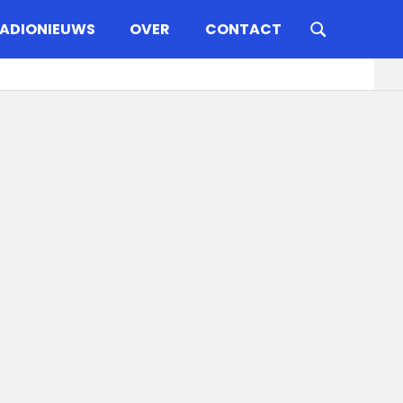
ADIONIEUWS
OVER
CONTACT