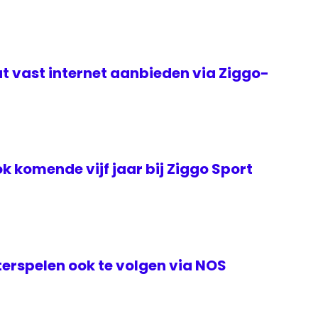
t vast internet aanbieden via Ziggo-
k komende vijf jaar bij Ziggo Sport
erspelen ook te volgen via NOS