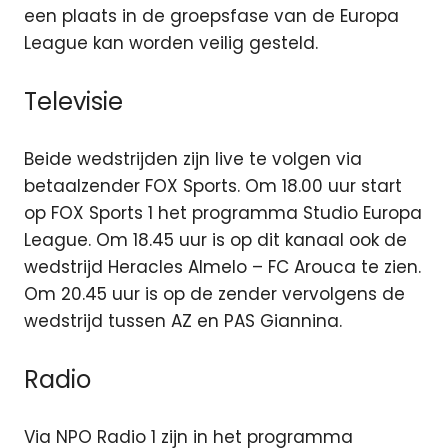
een plaats in de groepsfase van de Europa
League kan worden veilig gesteld.
Televisie
Beide wedstrijden zijn live te volgen via
betaalzender FOX Sports. Om 18.00 uur start
op FOX Sports 1 het programma Studio Europa
League. Om 18.45 uur is op dit kanaal ook de
wedstrijd Heracles Almelo – FC Arouca te zien.
Om 20.45 uur is op de zender vervolgens de
wedstrijd tussen AZ en PAS Giannina.
Radio
Via NPO Radio 1 zijn in het programma