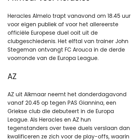
Heracles Almelo trapt vanavond om 18.45 uur
voor eigen publiek af voor het allereerste
officiële Europese duel ooit uit de
clubgeschiedenis. Het elftal van trainer John
Stegeman ontvangt FC Arouca in de derde
voorronde van de Europa League.
AZ
AZ uit Alkmaar neemt het donderdagavond
vanaf 20.45 op tegen PAS Giannina, een
Griekse club die debuteert in de Europa
League. Als Heracles en AZ hun
tegenstanders over twee duels verslaan dan
kwalificeren ze zich voor de play-offs, waarin