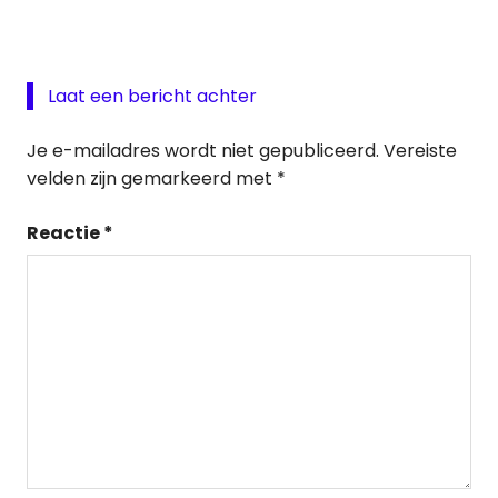
Laat een bericht achter
Je e-mailadres wordt niet gepubliceerd.
Vereiste
velden zijn gemarkeerd met
*
Reactie
*