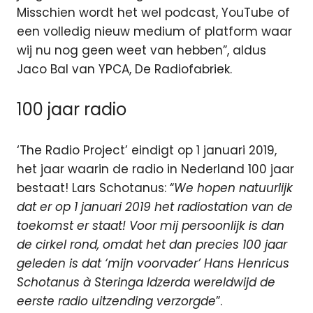
Misschien wordt het wel podcast, YouTube of
een volledig nieuw medium of platform waar
wij nu nog geen weet van hebben”, aldus
Jaco Bal van YPCA, De Radiofabriek.
100 jaar radio
‘The Radio Project’ eindigt op 1 januari 2019,
het jaar waarin de radio in Nederland 100 jaar
bestaat! Lars Schotanus: “
We hopen natuurlijk
dat er op 1 januari 2019 het radiostation van de
toekomst er staat! Voor mij persoonlijk is dan
de cirkel rond, omdat het dan precies 100 jaar
geleden is dat ‘mijn voorvader’ Hans Henricus
Schotanus à Steringa Idzerda wereldwijd de
eerste radio uitzending verzorgde
”.