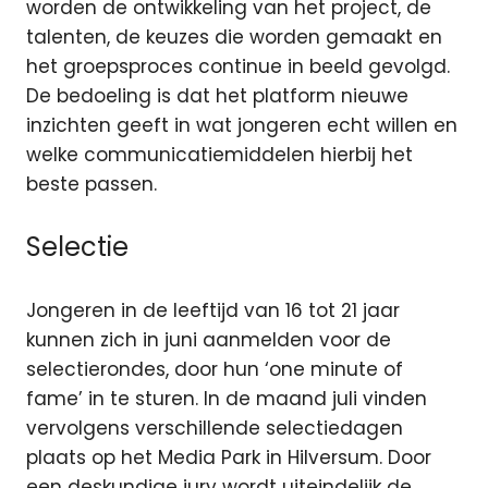
worden de ontwikkeling van het project, de
talenten, de keuzes die worden gemaakt en
het groepsproces continue in beeld gevolgd.
De bedoeling is dat het platform nieuwe
inzichten geeft in wat jongeren echt willen en
welke communicatiemiddelen hierbij het
beste passen.
Selectie
Jongeren in de leeftijd van 16 tot 21 jaar
kunnen zich in juni aanmelden voor de
selectierondes, door hun ‘one minute of
fame’ in te sturen. In de maand juli vinden
vervolgens verschillende selectiedagen
plaats op het Media Park in Hilversum. Door
een deskundige jury wordt uiteindelijk de