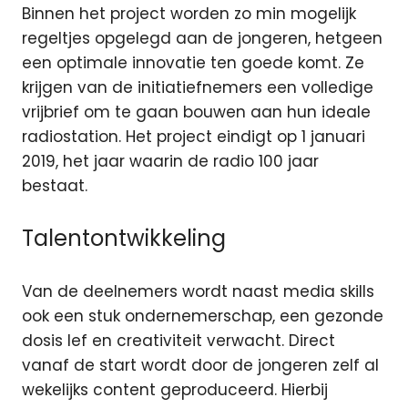
Binnen het project worden zo min mogelijk
regeltjes opgelegd aan de jongeren, hetgeen
een optimale innovatie ten goede komt. Ze
krijgen van de initiatiefnemers een volledige
vrijbrief om te gaan bouwen aan hun ideale
radiostation. Het project eindigt op 1 januari
2019, het jaar waarin de radio 100 jaar
bestaat.
Talentontwikkeling
Van de deelnemers wordt naast media skills
ook een stuk ondernemerschap, een gezonde
dosis lef en creativiteit verwacht. Direct
vanaf de start wordt door de jongeren zelf al
wekelijks content geproduceerd. Hierbij