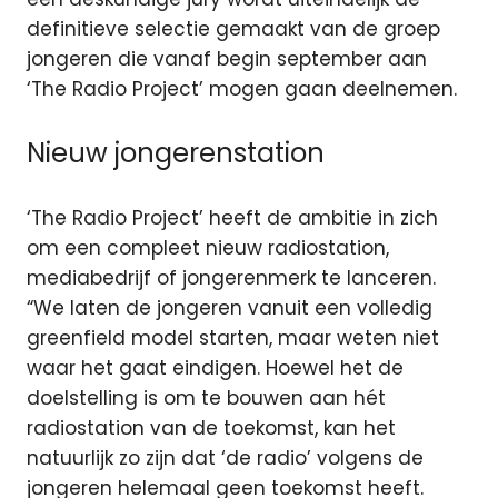
definitieve selectie gemaakt van de groep
jongeren die vanaf begin september aan
‘The Radio Project’ mogen gaan deelnemen.
Nieuw jongerenstation
‘The Radio Project’ heeft de ambitie in zich
om een compleet nieuw radiostation,
mediabedrijf of jongerenmerk te lanceren.
“We laten de jongeren vanuit een volledig
greenfield model starten, maar weten niet
waar het gaat eindigen. Hoewel het de
doelstelling is om te bouwen aan hét
radiostation van de toekomst, kan het
natuurlijk zo zijn dat ‘de radio’ volgens de
jongeren helemaal geen toekomst heeft.