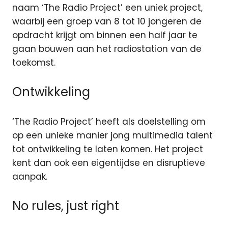
naam ‘The Radio Project’ een uniek project,
waarbij een groep van 8 tot 10 jongeren
de
opdracht krijgt om binnen een half jaar te
gaan bouwen aan het radiostation van de
toekomst.
Ontwikkeling
‘The Radio Project’ heeft als doelstelling om
op een unieke manier jong multimedia talent
tot ontwikkeling te laten komen. Het project
kent dan ook een eigentijdse en disruptieve
aanpak.
No rules, just right