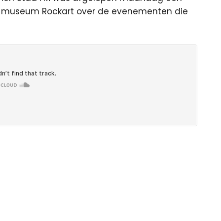
et museum Rockart over de evenementen die