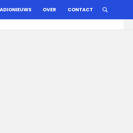
ADIONIEUWS
OVER
CONTACT