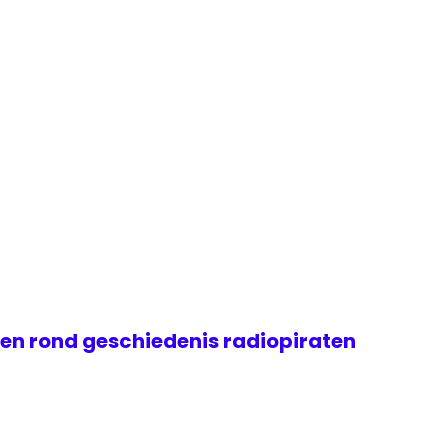
gen rond geschiedenis radiopiraten