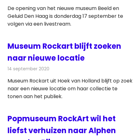
De opening van het nieuwe museum Beeld en
Geluid Den Haag is donderdag 17 september te
volgen via een livestream.
Museum Rockart blijft zoeken
naar nieuwe locatie
14 september 2020
Redactie
Radionieuws
Museum Rockart uit Hoek van Holland blijft op zoek
naar een nieuwe locatie om haar collectie te
tonen aan het publiek.
Popmuseum RockArt wil het
liefst verhuizen naar Alphen