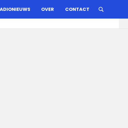
ADIONIEUWS
OVER
CONTACT