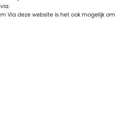
via:
m Via deze website is het ook mogelijk om