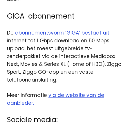
GIGA-abonnement
De
abonnementsvorm ‘GIGA’ bestaat uit:
internet tot 1 Gbps download en 50 Mbps
upload, het meest uitgebreide tv-
zenderpakket via de interactieve Mediabox
Next, Movies & Series XL (Home of HBO), Ziggo
Sport, Ziggo GO-app en een vaste
telefoonaansluiting.
Meer informatie
via de website van de
aanbieder.
Sociale media: