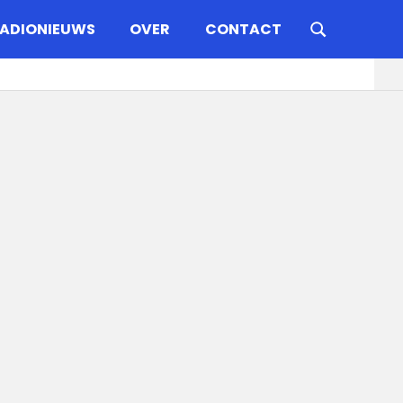
ADIONIEUWS
OVER
CONTACT