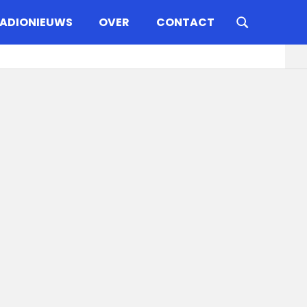
ADIONIEUWS
OVER
CONTACT