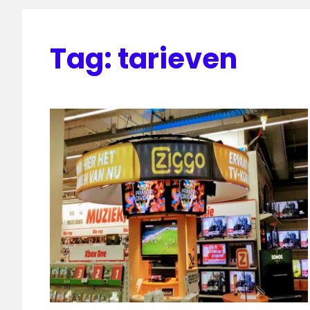
Tag:
tarieven