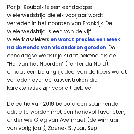
Parijs-Roubaix is een eendaagse
wielerwedstrijd die elk voorjaar wordt
verreden in het noorden van Frankrijk. De
wielerwedstrijd is een van de vijf
wielerklassiekers
en wordt precies een week
na de Ronde van Vlaanderen gereden
. De
eendaagse wedstrijd staat bekend als de
“Hel van het Noorden” (l’enfer du Nord),
omdat een belangrijk deel van de koers wordt
verreden over de kasseistroken die
karakteristiek zijn voor dit gebied.
De editie van 2018 beloofd een spannende
editie te worden met een handvol favorieten,
onder wie Greg van Avermaet (de winnaar
van vorig jaar), Zdenek Stybar, Sep