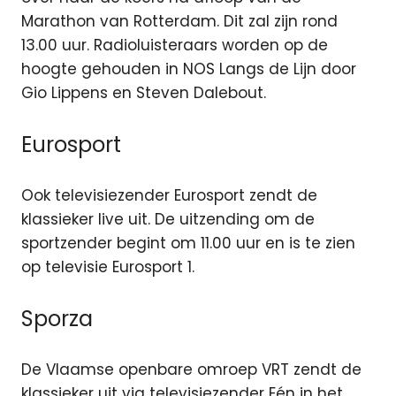
Marathon van Rotterdam. Dit zal zijn rond
13.00 uur. Radioluisteraars worden op de
hoogte gehouden in NOS Langs de Lijn door
Gio Lippens en Steven Dalebout.
Eurosport
Ook televisiezender Eurosport zendt de
klassieker live uit. De uitzending om de
sportzender begint om 11.00 uur en is te zien
op televisie Eurosport 1.
Sporza
De Vlaamse openbare omroep VRT zendt de
klassieker uit via televisiezender Eén in het