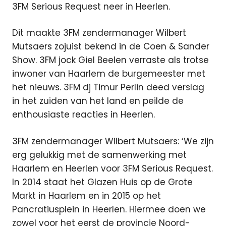
3FM Serious Request neer in Heerlen.
Dit maakte 3FM zendermanager Wilbert
Mutsaers zojuist bekend in de Coen & Sander
Show. 3FM jock Giel Beelen verraste als trotse
inwoner van Haarlem de burgemeester met
het nieuws. 3FM dj Timur Perlin deed verslag
in het zuiden van het land en peilde de
enthousiaste reacties in Heerlen.
3FM zendermanager Wilbert Mutsaers: ‘We zijn
erg gelukkig met de samenwerking met
Haarlem en Heerlen voor 3FM Serious Request.
In 2014 staat het Glazen Huis op de Grote
Markt in Haarlem en in 2015 op het
Pancratiusplein in Heerlen. Hiermee doen we
zowel voor het eerst de provincie Noord-