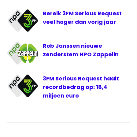
Bereik 3FM Serious Request
veel hoger dan vorig jaar
Rob Janssen nieuwe
zenderstem NPO Zappelin
3FM Serious Request haalt
recordbedrag op: 18,4
miljoen euro