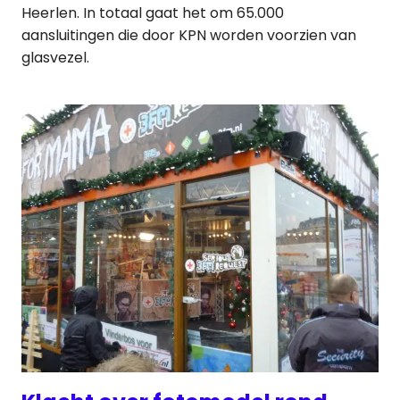
Heerlen. In totaal gaat het om 65.000
aansluitingen die door KPN worden voorzien van
glasvezel.