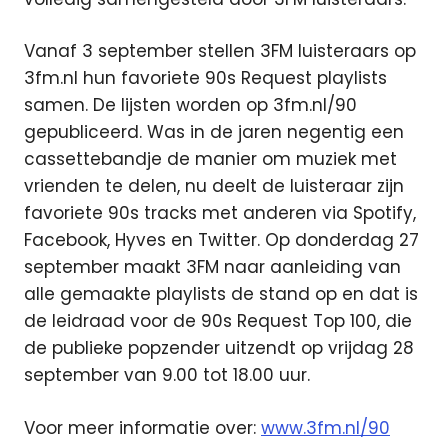
Vanaf 3 september stellen 3FM luisteraars op
3fm.nl hun favoriete 90s Request playlists
samen. De lijsten worden op 3fm.nl/90
gepubliceerd. Was in de jaren negentig een
cassettebandje de manier om muziek met
vrienden te delen, nu deelt de luisteraar zijn
favoriete 90s tracks met anderen via Spotify,
Facebook, Hyves en Twitter. Op donderdag 27
september maakt 3FM naar aanleiding van
alle gemaakte playlists de stand op en dat is
de leidraad voor de 90s Request Top 100, die
de publieke popzender uitzendt op vrijdag 28
september van 9.00 tot 18.00 uur.
Voor meer informatie over:
www.3fm.nl/90