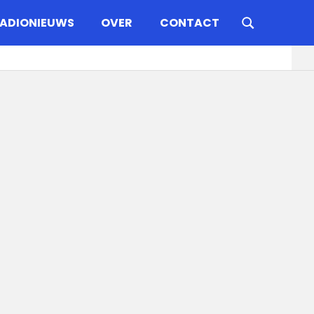
ADIONIEUWS
OVER
CONTACT