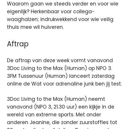
Waarom gaan we steeds verder en voor wie
eigenlijk? Herkenbaar voor collega-
waaghalzen; indrukwekkend voor wie veilig
thuis mee wil huiveren.
Aftrap
De aftrap van deze week vormt vanavond
3Doc Living to the Max (Human) op NPO 3.
3FM Tussenuur (Human) lanceert zaterdag
online de Wat voor adrenaline junk ben jij test.
3Doc Living to the Max (Human) neemt
vanavond (NPO 3, 21.30 uur) een kijkje in de
wereld van extreme sports. Met onder
anderen Jeanine, die zonder zuurstoffles tot