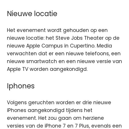
Nieuwe locatie
Het evenement wordt gehouden op een
nieuwe locatie: het Steve Jobs Theater op de
nieuwe Apple Campus in Cupertino. Media
verwachten dat er een nieuwe telefoons, een
nieuwe smartwatch en een nieuwe versie van
Apple TV worden aangekondigd.
Iphones
Volgens geruchten worden er drie nieuwe
iPhones aangekondigd tijdens het
evenement. Het zou gaan om herziene
versies van de iPhone 7 en 7 Plus, evenals een