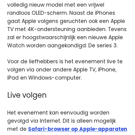
volledig nieuw model met een vrijwel
randloos OLED-scherm. Naast de iPhones
gaat Apple volgens geruchten ook een Apple
TV met 4K-ondersteuning aanbieden. Tevens
zal er hoogstwaarschijnlijk een nieuwe Apple
Watch worden aangekondigd: De series 3.
Voor de liefhebbers is het evenement live te
volgen via onder andere Apple TV, iPhone,
iPad en Windows-computer.
Live volgen
Het evenement kan eenvoudig worden
gevolgd via Internet. Dit is alleen mogelijk
met de
Safari-browser op Apple-apparaten