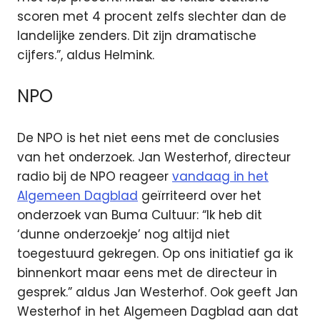
scoren met 4 procent zelfs slechter dan de
landelijke zenders. Dit zijn dramatische
cijfers.”, aldus Helmink.
NPO
De NPO is het niet eens met de conclusies
van het onderzoek. Jan Westerhof, directeur
radio bij de NPO reageer
vandaag in het
Algemeen Dagblad
geïrriteerd over het
onderzoek van Buma Cultuur: “Ik heb dit
‘dunne onderzoekje’ nog altijd niet
toegestuurd gekregen. Op ons initiatief ga ik
binnenkort maar eens met de directeur in
gesprek.” aldus Jan Westerhof. Ook geeft Jan
Westerhof in het Algemeen Dagblad aan dat