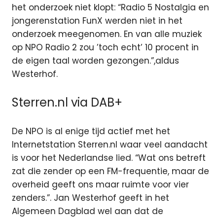
het onderzoek niet klopt: “Radio 5 Nostalgia en
jongerenstation FunX werden niet in het
onderzoek meegenomen. En van alle muziek
op NPO Radio 2 zou ’toch echt’ 10 procent in
de eigen taal worden gezongen.”,aldus
Westerhof.
Sterren.nl via DAB+
De NPO is al enige tijd actief met het
Internetstation Sterren.nl waar veel aandacht
is voor het Nederlandse lied. “Wat ons betreft
zat die zender op een FM-frequentie, maar de
overheid geeft ons maar ruimte voor vier
zenders.”. Jan Westerhof geeft in het
Algemeen Dagblad wel aan dat de