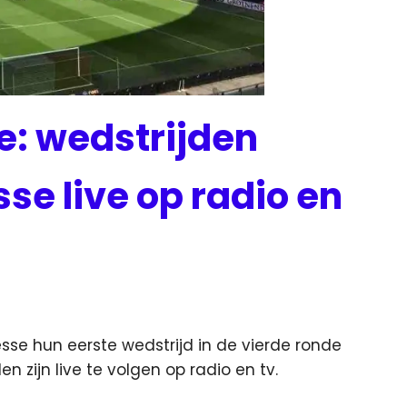
: wedstrijden
se live op radio en
e hun eerste wedstrijd in de vierde ronde
en zijn live te volgen op radio en tv.