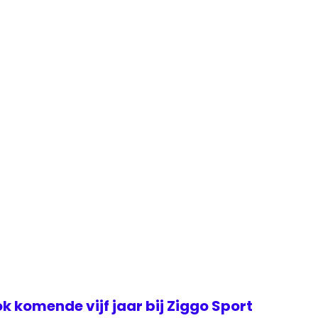
k komende vijf jaar bij Ziggo Sport