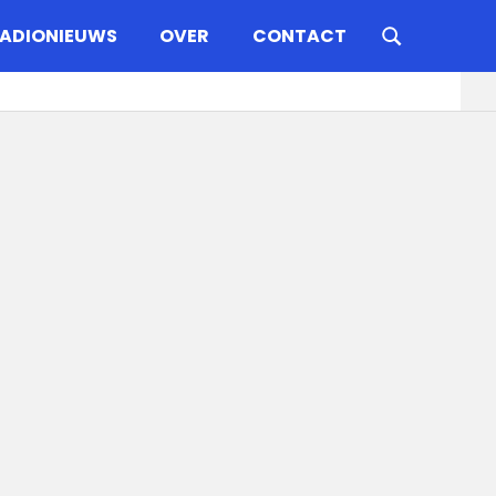
ADIONIEUWS
OVER
CONTACT