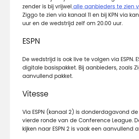
zender is bij vrijwel
alle aanbieders te zien v
Ziggo te zien via kanaal 11 en bij KPN via 
uur en de wedstrijd zelf om 20.00 uur.
ESPN
De wedstrijd is ook live te volgen via ESPN. E
digitale basispakket. Bij aanbieders, zoals
aanvullend pakket.
Vitesse
Via ESPN (kanaal 2) is donderdagavond de w
vierde ronde van de Conference League. De
kijken naar ESPN 2 is vaak een aanvullend