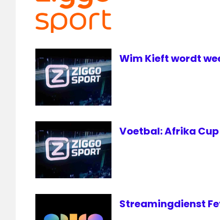
Wim Kieft wordt we
Voetbal: Afrika Cup 
Streamingdienst Fe