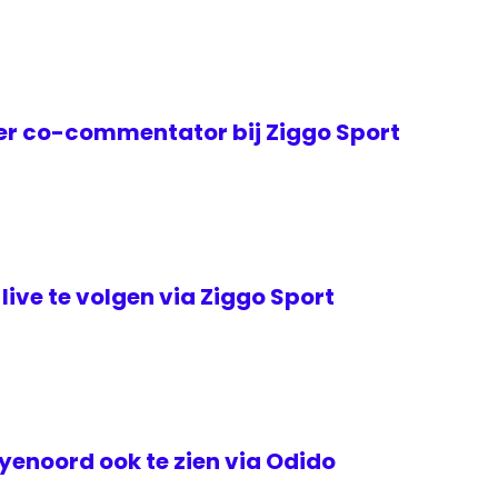
er co-commentator bij Ziggo Sport
live te volgen via Ziggo Sport
yenoord ook te zien via Odido