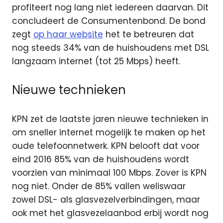
profiteert nog lang niet iedereen daarvan. Dit
concludeert de Consumentenbond.
De bond
zegt
op haar website
het te betreuren dat
nog steeds 34% van de huishoudens met DSL
langzaam internet (tot 25 Mbps) heeft.
Nieuwe technieken
KPN zet de laatste jaren nieuwe technieken in
om sneller internet mogelijk te maken op het
oude telefoonnetwerk. KPN belooft dat voor
eind 2016 85% van de huishoudens wordt
voorzien van minimaal 100 Mbps. Zover is KPN
nog niet. Onder de 85% vallen weliswaar
zowel DSL- als glasvezelverbindingen, maar
ook met het glasvezelaanbod erbij wordt nog