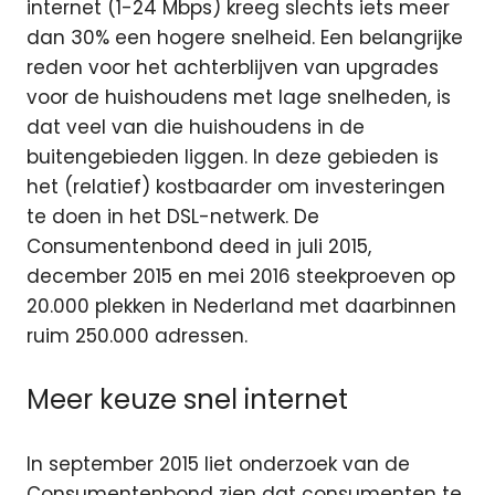
internet (1-24 Mbps) kreeg slechts iets meer
dan 30% een hogere snelheid. Een belangrijke
reden voor het achterblijven van upgrades
voor de huishoudens met lage snelheden, is
dat veel van die huishoudens in de
buitengebieden liggen. In deze gebieden is
het (relatief) kostbaarder om investeringen
te doen in het DSL-netwerk. De
Consumentenbond deed in juli 2015,
december 2015 en mei 2016 steekproeven op
20.000 plekken in Nederland met daarbinnen
ruim 250.000 adressen.
Meer keuze snel internet
In september 2015 liet onderzoek van de
Consumentenbond zien dat consumenten te