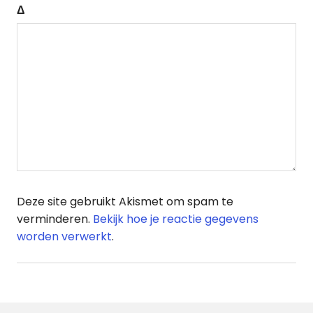
Δ
Deze site gebruikt Akismet om spam te
verminderen.
Bekijk hoe je reactie gegevens
worden verwerkt
.