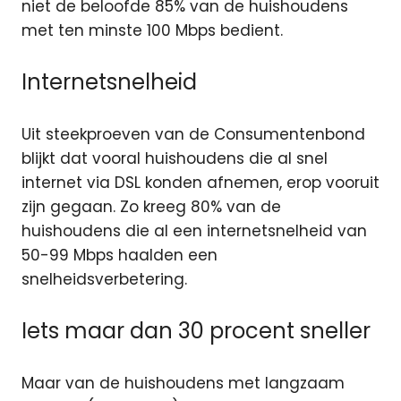
niet de beloofde 85% van de huishoudens
met ten minste 100 Mbps bedient.
Internetsnelheid
Uit steekproeven van de Consumentenbond
blijkt dat vooral huishoudens die al snel
internet via DSL konden afnemen, erop vooruit
zijn gegaan. Zo kreeg 80% van de
huishoudens die al een internetsnelheid van
50-99 Mbps haalden een
snelheidsverbetering.
Iets maar dan 30 procent sneller
Maar van de huishoudens met langzaam