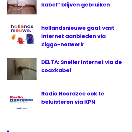
kabel” blijven gebruiken
hollandsnieuwe gaat vast
internet aanbieden via
Ziggo-netwerk
DELTA: Sneller Internet via de
coaxkabel
Radio Noordzee ook te
beluisteren via KPN