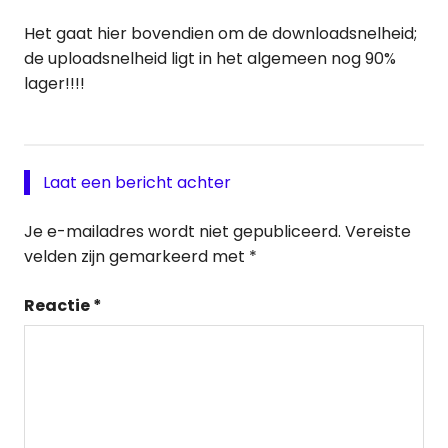
Het gaat hier bovendien om de downloadsnelheid;
de uploadsnelheid ligt in het algemeen nog 90%
lager!!!!
Laat een bericht achter
Je e-mailadres wordt niet gepubliceerd.
Vereiste
velden zijn gemarkeerd met
*
Reactie
*