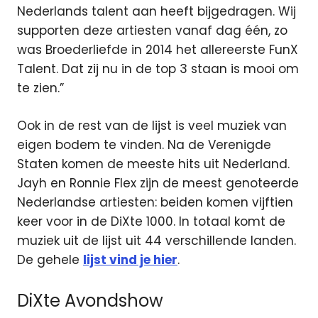
Nederlands talent aan heeft bijgedragen. Wij
supporten deze artiesten vanaf dag één, zo
was Broederliefde in 2014 het allereerste FunX
Talent. Dat zij nu in de top 3 staan is mooi om
te zien.”
Ook in de rest van de lijst is veel muziek van
eigen bodem te vinden. Na de Verenigde
Staten komen de meeste hits uit Nederland.
Jayh en Ronnie Flex zijn de meest genoteerde
Nederlandse artiesten: beiden komen vijftien
keer voor in de DiXte 1000. In totaal komt de
muziek uit de lijst uit 44 verschillende landen.
De gehele
lijst vind je hier
.
DiXte Avondshow