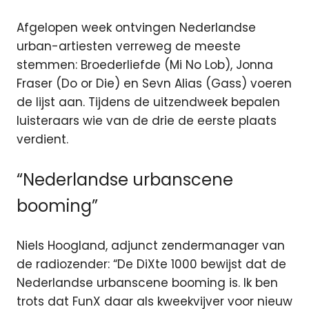
Afgelopen week ontvingen Nederlandse
urban-artiesten verreweg de meeste
stemmen: Broederliefde (Mi No Lob), Jonna
Fraser (Do or Die) en Sevn Alias (Gass) voeren
de lijst aan. Tijdens de uitzendweek bepalen
luisteraars wie van de drie de eerste plaats
verdient.
“Nederlandse urbanscene
booming”
Niels Hoogland, adjunct zendermanager van
de radiozender: “De DiXte 1000 bewijst dat de
Nederlandse urbanscene booming is. Ik ben
trots dat FunX daar als kweekvijver voor nieuw