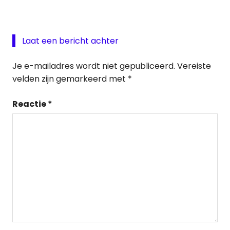
Laat een bericht achter
Je e-mailadres wordt niet gepubliceerd.
Vereiste
velden zijn gemarkeerd met
*
Reactie
*