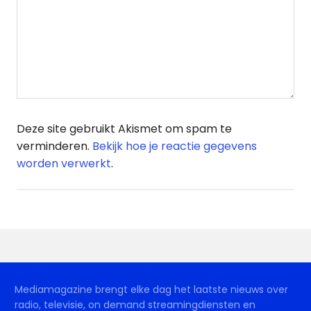
Deze site gebruikt Akismet om spam te
verminderen.
Bekijk hoe je reactie gegevens
worden verwerkt
.
Mediamagazine brengt elke dag het laatste nieuws over
radio, televisie, on demand streamingdiensten en