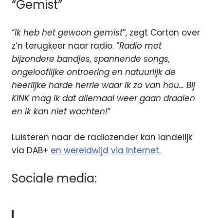
“Gemist”
“
Ik heb het gewoon gemist
”, zegt Corton over
z’n terugkeer naar radio. ”
Radio met
bijzondere bandjes, spannende songs,
ongelooflijke ontroering en natuurlijk de
heerlijke harde herrie waar ik zo van hou… Bij
KINK mag ik dat allemaal weer gaan draaien
en ik kan niet wachten!
”
Luisteren naar de radiozender kan landelijk
via DAB+
en wereldwijd via Internet.
Sociale media: