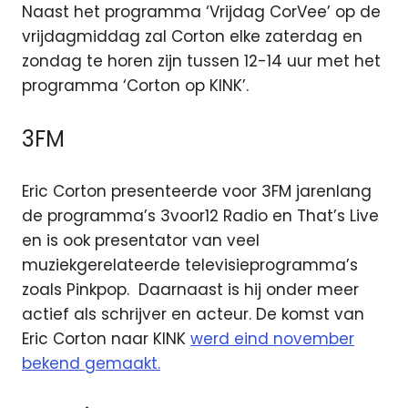
Naast het programma ‘Vrijdag CorVee’ op de
vrijdagmiddag zal Corton elke zaterdag en
zondag te horen zijn tussen 12-14 uur met het
programma ‘Corton op KINK’.
3FM
Eric Corton presenteerde voor 3FM jarenlang
de programma’s 3voor12 Radio en That’s Live
en is ook presentator van veel
muziekgerelateerde televisieprogramma’s
zoals Pinkpop. Daarnaast is hij onder meer
actief als schrijver en acteur. De komst van
Eric Corton naar KINK
werd eind november
bekend gemaakt.