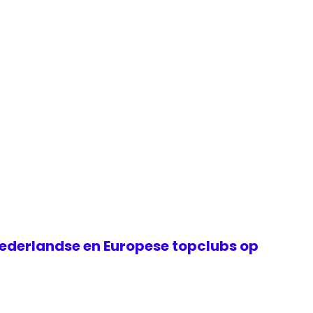
ederlandse en Europese topclubs op