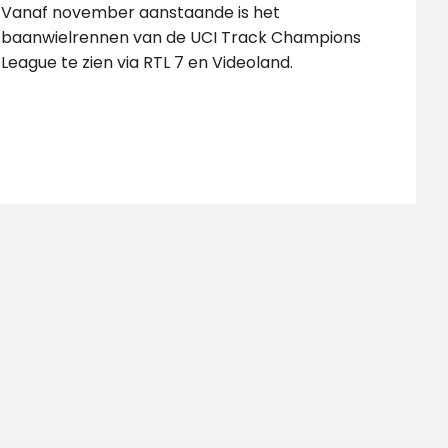
Vanaf november aanstaande is het
baanwielrennen van de UCI Track Champions
League te zien via RTL 7 en Videoland.