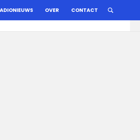
ADIONIEUWS
OVER
CONTACT