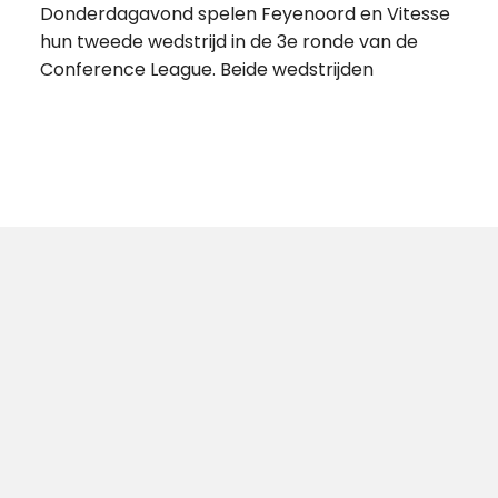
Donderdagavond spelen Feyenoord en Vitesse
hun tweede wedstrijd in de 3e ronde van de
Conference League. Beide wedstrijden