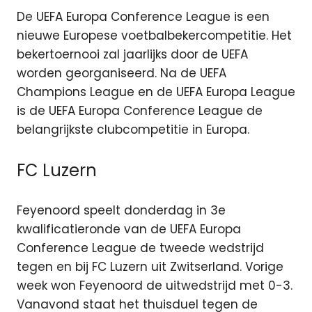
De UEFA Europa Conference League is een
nieuwe Europese voetbalbekercompetitie. Het
bekertoernooi zal jaarlijks door de UEFA
worden georganiseerd. Na de UEFA
Champions League en de UEFA Europa League
is de UEFA Europa Conference League de
belangrijkste clubcompetitie in Europa.
FC Luzern
Feyenoord speelt donderdag in 3e
kwalificatieronde van de UEFA Europa
Conference League de tweede wedstrijd
tegen en bij FC Luzern uit Zwitserland. Vorige
week won Feyenoord de uitwedstrijd met 0-3.
Vanavond staat het thuisduel tegen de