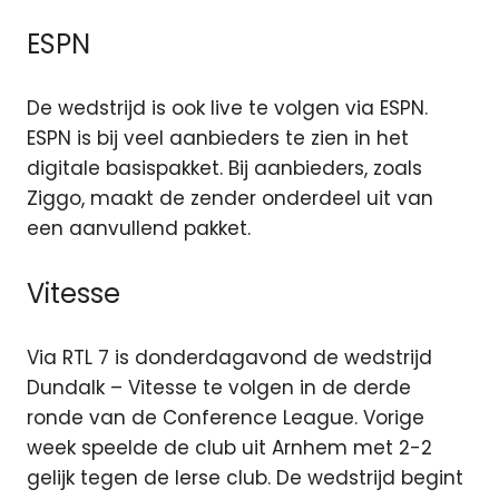
ESPN
De wedstrijd is ook live te volgen via ESPN.
ESPN is bij veel aanbieders te zien in het
digitale basispakket. Bij aanbieders, zoals
Ziggo, maakt de zender onderdeel uit van
een aanvullend pakket.
Vitesse
Via RTL 7 is donderdagavond de wedstrijd
Dundalk – Vitesse te volgen in de derde
ronde van de Conference League. Vorige
week speelde de club uit Arnhem met 2-2
gelijk tegen de Ierse club. De wedstrijd begint