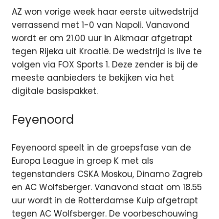
AZ won vorige week haar eerste uitwedstrijd
verrassend met 1-0 van Napoli. Vanavond
wordt er om 21.00 uur in Alkmaar afgetrapt
tegen Rijeka uit Kroatië. De wedstrijd is live te
volgen via FOX Sports 1. Deze zender is bij de
meeste aanbieders te bekijken via het
digitale basispakket.
Feyenoord
Feyenoord speelt in de groepsfase van de
Europa League in groep K met als
tegenstanders CSKA Moskou, Dinamo Zagreb
en AC Wolfsberger. Vanavond staat om 18.55
uur wordt in de Rotterdamse Kuip afgetrapt
tegen AC Wolfsberger. De voorbeschouwing