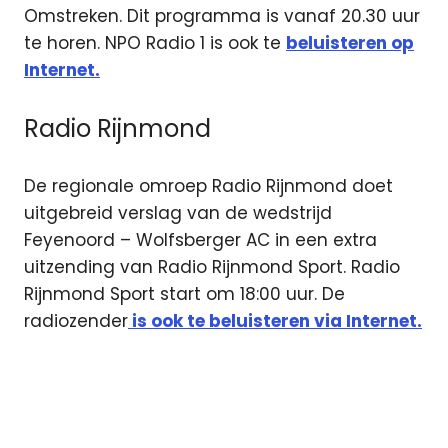
Omstreken. Dit programma is vanaf 20.30 uur
te horen. NPO Radio 1 is ook te
beluisteren op
Internet.
Radio Rijnmond
De regionale omroep Radio Rijnmond doet
uitgebreid verslag van de wedstrijd
Feyenoord – Wolfsberger AC in een extra
uitzending van Radio Rijnmond Sport. Radio
Rijnmond Sport start om 18:00 uur. De
radiozender
is ook te beluisteren via Internet.
AZ
Europa
League