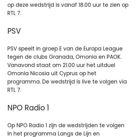
op deze wedstrijd is vanaf 18.00 uur te zien op
RTL 7.
PSV
PSV speelt in groep E van de Europa League
tegen de clubs Granada, Omonia en PAOK.
Vanavond staat om 21.00 uur het uitduel
Omonia Nicosia uit Cyprus op het
programma. De wedstrijd is live te volgen via
RTL 7.
NPO Radio 1
Op NPO Radio 1 zijn de wedstrijden te volgen
in het programma Langs de Lijn en