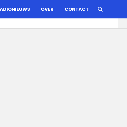
ADIONIEUWS
OVER
CONTACT