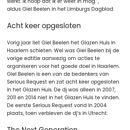
werkt. Ik hoop dat ik er weer in mag.”,
aldus Giel Beelen in het Limburgs Dagblad.
Acht keer opgesloten
Vorig jaar liet Giel Beelen het Glazen Huis in
Haarlem schieten. Wel was Giel Beelen bij de
vorige edtitie aanwezig om acties te
organiseren voor het goede doel in Haarlem.
Giel Beelen is een van de bedenkers van
Serious Request en zat acht keer opgesloten
in het Glazen Huis. De dj was alleen in 2007,
2011 en 2014 niet in het Glazen Huis te vinden.
De eerste Serious Request vond in 2004
plaats, toen verbleven de dj’s in Utrecht.
The Next Generation