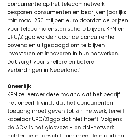
concurrentie op het telecomnetwerk
besparen consumenten en bedrijven jaarlijks
minimaal 250 miljoen euro doordat de prijzen
voor telecomdiensten scherp blijven. KPN en
UPC/Ziggo worden door de concurrentie
bovendien uitgedaagd om te blijven
investeren en innoveren in hun netwerken.
Dat zorgt voor snellere en betere
verbindingen in Nederland.”
Oneerlijk
KPN zei eerder deze maand dat het bedrijf
het oneerlijk vindt dat het concurrenten
toegang moet geven tot zijn netwerk, terwijl
kabelaar UPC/Ziggo dat niet hoeft. Volgens
de ACM is het glasvezel- en dsl-netwerk
echter beter geschikt om meerdere partijen