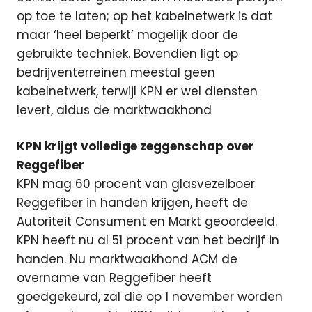
op toe te laten; op het kabelnetwerk is dat
maar ‘heel beperkt’ mogelijk door de
gebruikte techniek. Bovendien ligt op
bedrijventerreinen meestal geen
kabelnetwerk, terwijl KPN er wel diensten
levert, aldus de marktwaakhond
KPN krijgt volledige zeggenschap over
Reggefiber
KPN mag 60 procent van glasvezelboer
Reggefiber in handen krijgen, heeft de
Autoriteit Consument en Markt geoordeeld.
KPN heeft nu al 51 procent van het bedrijf in
handen. Nu marktwaakhond ACM de
overname van Reggefiber heeft
goedgekeurd, zal die op 1 november worden