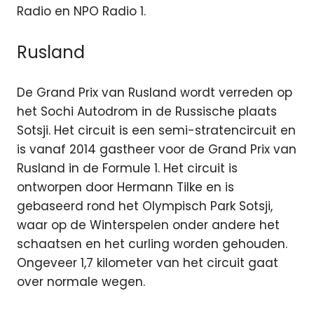
Radio en NPO Radio 1.
Rusland
De Grand Prix van Rusland wordt verreden op
het Sochi Autodrom in de Russische plaats
Sotsji. Het circuit is een semi-stratencircuit en
is vanaf 2014 gastheer voor de Grand Prix van
Rusland in de Formule 1. Het circuit is
ontworpen door Hermann Tilke en is
gebaseerd rond het Olympisch Park Sotsji,
waar op de Winterspelen onder andere het
schaatsen en het curling worden gehouden.
Ongeveer 1,7 kilometer van het circuit gaat
over normale wegen.