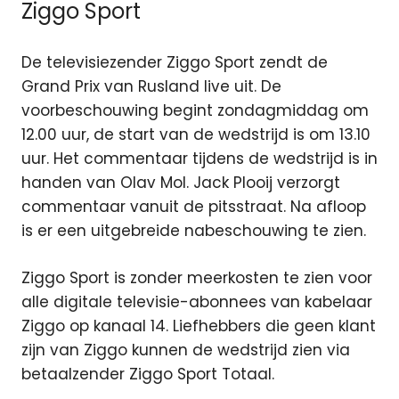
Ziggo Sport
De televisiezender Ziggo Sport zendt de
Grand Prix van Rusland live uit. De
voorbeschouwing begint zondagmiddag om
12.00 uur, de start van de wedstrijd is om 13.10
uur. Het commentaar tijdens de wedstrijd is in
handen van Olav Mol. Jack Plooij verzorgt
commentaar vanuit de pitsstraat. Na afloop
is er een uitgebreide nabeschouwing te zien.
Ziggo Sport is zonder meerkosten te zien voor
alle digitale televisie-abonnees van kabelaar
Ziggo op kanaal 14. Liefhebbers die geen klant
zijn van Ziggo kunnen de wedstrijd zien via
betaalzender Ziggo Sport Totaal.