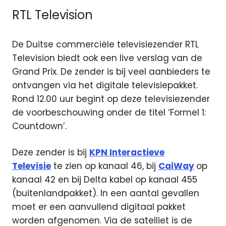
RTL Television
De Duitse commerciële televisiezender RTL
Television biedt ook een live verslag van de
Grand Prix. De zender is bij veel aanbieders te
ontvangen via het digitale televisiepakket.
Rond 12.00 uur begint op deze televisiezender
de voorbeschouwing onder de titel ‘Formel 1:
Countdown’.
Deze zender is bij
KPN Interactieve
Televisie
te zien op kanaal 46, bij
CaiWay
op
kanaal 42 en bij Delta kabel op kanaal 455
(buitenlandpakket). In een aantal gevallen
moet er een aanvullend digitaal pakket
worden afgenomen. Via de satelliet is de