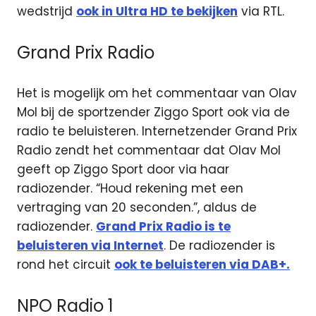
wedstrijd
ook in Ultra HD te bekijken
via RTL.
Grand Prix Radio
Het is mogelijk om het commentaar van Olav
Mol bij de sportzender Ziggo Sport ook via de
radio te beluisteren. Internetzender Grand Prix
Radio zendt het commentaar dat Olav Mol
geeft op Ziggo Sport door via haar
radiozender. “Houd rekening met een
vertraging van 20 seconden.”, aldus de
radiozender.
Grand Prix Radio is te
beluisteren via Internet
. De radiozender is
rond het circuit
ook te beluisteren via DAB+.
NPO Radio 1