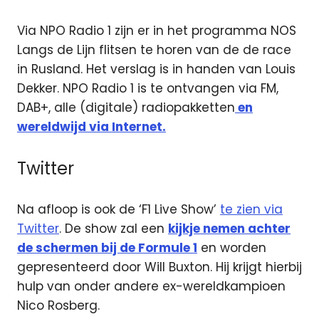
Via NPO Radio 1 zijn er in het programma NOS
Langs de Lijn flitsen te horen van de de race
in Rusland. Het verslag is in handen van Louis
Dekker. NPO Radio 1 is te ontvangen via FM,
DAB+, alle (digitale) radiopakketten
en
wereldwijd via Internet.
Twitter
Na afloop is ook de ‘F1 Live Show’
te zien via
Twitter
. De show zal een
kijkje nemen achter
de schermen bij de Formule 1
en worden
gepresenteerd door Will Buxton. Hij krijgt hierbij
hulp van onder andere ex-wereldkampioen
Nico Rosberg.