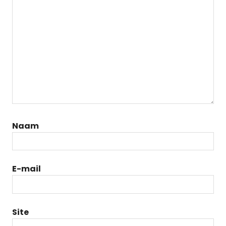
Naam
E-mail
Site