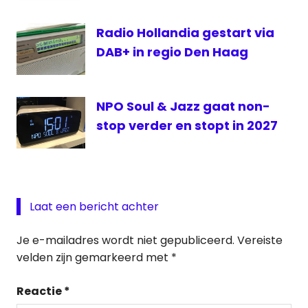
Radio Hollandia gestart via
DAB+ in regio Den Haag
NPO Soul & Jazz gaat non-
stop verder en stopt in 2027
Laat een bericht achter
Je e-mailadres wordt niet gepubliceerd.
Vereiste
velden zijn gemarkeerd met
*
Reactie
*