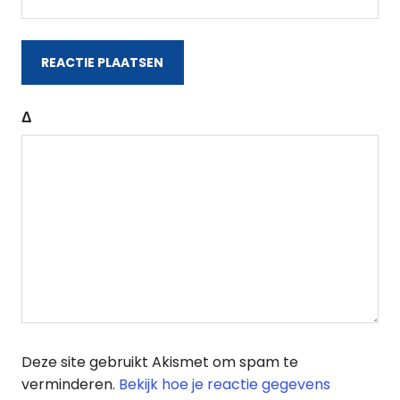
Δ
Deze site gebruikt Akismet om spam te
verminderen.
Bekijk hoe je reactie gegevens