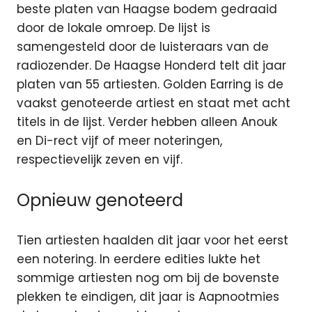
beste platen van Haagse bodem gedraaid
door de lokale omroep. De lijst is
samengesteld door de luisteraars van de
radiozender. De Haagse Honderd telt dit jaar
platen van 55 artiesten. Golden Earring is de
vaakst genoteerde artiest en staat met acht
titels in de lijst. Verder hebben alleen Anouk
en Di-rect vijf of meer noteringen,
respectievelijk zeven en vijf.
Opnieuw genoteerd
Tien artiesten haalden dit jaar voor het eerst
een notering. In eerdere edities lukte het
sommige artiesten nog om bij de bovenste
plekken te eindigen, dit jaar is Aapnootmies