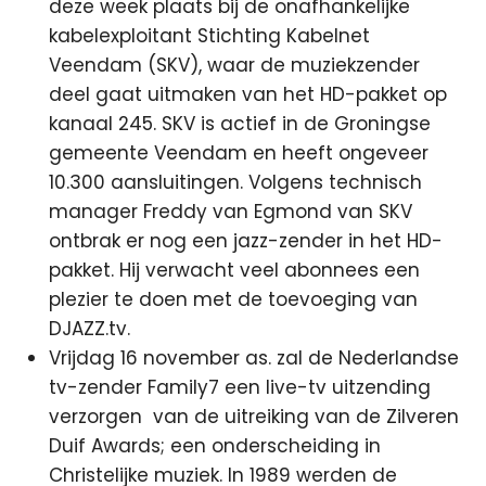
deze week plaats bij de onafhankelijke
kabelexploitant Stichting Kabelnet
Veendam (SKV), waar de muziekzender
deel gaat uitmaken van het HD-pakket op
kanaal 245. SKV is actief in de Groningse
gemeente Veendam en heeft ongeveer
10.300 aansluitingen. Volgens technisch
manager Freddy van Egmond van SKV
ontbrak er nog een jazz-zender in het HD-
pakket. Hij verwacht veel abonnees een
plezier te doen met de toevoeging van
DJAZZ.tv.
Vrijdag 16 november as. zal de Nederlandse
tv-zender Family7 een live-tv uitzending
verzorgen van de uitreiking van de Zilveren
Duif Awards; een onderscheiding in
Christelijke muziek. In 1989 werden de