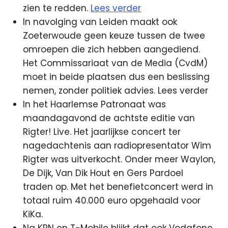
zien te redden.
Lees verder
In navolging van Leiden maakt ook
Zoeterwoude geen keuze tussen de twee
omroepen die zich hebben aangediend.
Het Commissariaat van de Media (CvdM)
moet in beide plaatsen dus een beslissing
nemen, zonder politiek advies. Lees verder
In het Haarlemse Patronaat was
maandagavond de achtste editie van
Rigter! Live. Het jaarlijkse concert ter
nagedachtenis aan radiopresentator Wim
Rigter was uitverkocht. Onder meer Waylon,
De Dijk, Van Dik Hout en Gers Pardoel
traden op. Met het benefietconcert werd in
totaal ruim 40.000 euro opgehaald voor
KiKa.