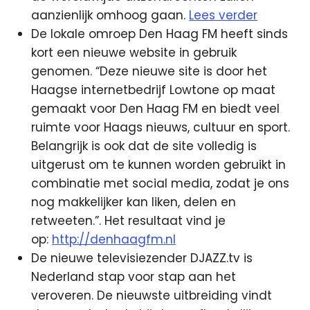
aanzienlijk omhoog gaan.
Lees verder
De lokale omroep Den Haag FM heeft sinds
kort een nieuwe website in gebruik
genomen. “Deze nieuwe site is door het
Haagse internetbedrijf Lowtone op maat
gemaakt voor Den Haag FM en biedt veel
ruimte voor Haags nieuws, cultuur en sport.
Belangrijk is ook dat de site volledig is
uitgerust om te kunnen worden gebruikt in
combinatie met social media, zodat je ons
nog makkelijker kan liken, delen en
retweeten.”. Het resultaat vind je
op:
http://denhaagfm.nl
De nieuwe televisiezender DJAZZ.tv is
Nederland stap voor stap aan het
veroveren. De nieuwste uitbreiding vindt