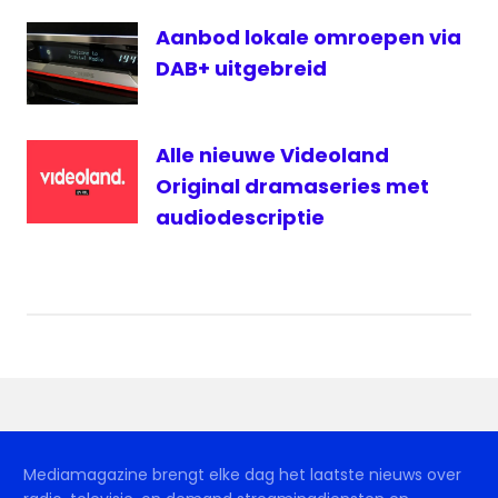
Aanbod lokale omroepen via
DAB+ uitgebreid
Alle nieuwe Videoland
Original dramaseries met
audiodescriptie
Mediamagazine brengt elke dag het laatste nieuws over