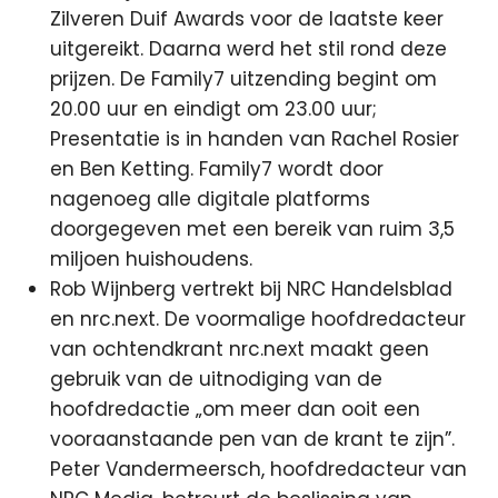
Zilveren Duif Awards voor de laatste keer
uitgereikt. Daarna werd het stil rond deze
prijzen. De Family7 uitzending begint om
20.00 uur en eindigt om 23.00 uur;
Presentatie is in handen van Rachel Rosier
en Ben Ketting. Family7 wordt door
nagenoeg alle digitale platforms
doorgegeven met een bereik van ruim 3,5
miljoen huishoudens.
Rob Wijnberg vertrekt bij NRC Handelsblad
en nrc.next. De voormalige hoofdredacteur
van ochtendkrant nrc.next maakt geen
gebruik van de uitnodiging van de
hoofdredactie „om meer dan ooit een
vooraanstaande pen van de krant te zijn”.
Peter Vandermeersch, hoofdredacteur van