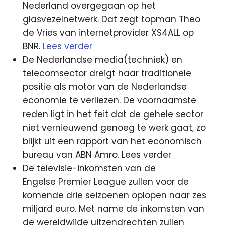
Nederland overgegaan op het
glasvezelnetwerk. Dat zegt topman Theo
de Vries van internetprovider XS4ALL op
BNR.
Lees verder
De Nederlandse media(techniek) en
telecomsector dreigt haar traditionele
positie als motor van de Nederlandse
economie te verliezen. De voornaamste
reden ligt in het feit dat de gehele sector
niet vernieuwend genoeg te werk gaat, zo
blijkt uit een rapport van het economisch
bureau van ABN Amro. Lees verder
De televisie-inkomsten van de
Engelse Premier League zullen voor de
komende drie seizoenen oplopen naar zes
miljard euro. Met name de inkomsten van
de wereldwijde uitzendrechten zullen