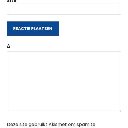
Site
Δ
Deze site gebruikt Akismet om spam te