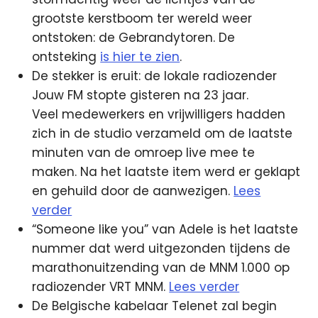
grootste kerstboom ter wereld weer
ontstoken: de Gebrandytoren. De
ontsteking
is hier te zien
.
De stekker is eruit: de lokale radiozender
Jouw FM stopte gisteren na 23 jaar.
Veel medewerkers en vrijwilligers hadden
zich in de studio verzameld om de laatste
minuten van de omroep live mee te
maken. Na het laatste item werd er geklapt
en gehuild door de aanwezigen.
Lees
verder
“Someone like you” van Adele is het laatste
nummer dat werd uitgezonden tijdens de
marathonuitzending van de MNM 1.000 op
radiozender VRT MNM.
Lees verder
De Belgische kabelaar Telenet zal begin