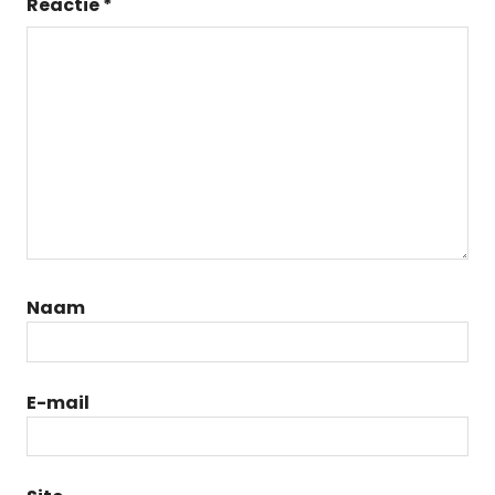
Reactie
*
Naam
E-mail