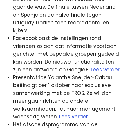
gaande was. De finale tussen Nederland
en Spanje en de halve finale tegen
Uruguay trokken toen recordaantallen
kijkers.
Facebook past de instellingen rond
vrienden zo aan dat informatie voortaan
gerichter met bepaalde groepen gedeeld
kan worden. De nieuwe functionaliteiten
zijn een antwoord op Google+.
Lees verder
.
Presentatrice Yolanthe Sneijder-Cabau
beëindigt per 1 oktober haar exclusieve
samenwerking met de TROS. Ze wil zich
meer gaan richten op andere
werkzaamheden, liet haar management
woensdag weten.
Lees verder
.
Het afscheidsprogramma van de