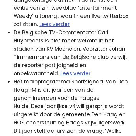
editie van zijn weekblad ‘Entertainment
Weekly’ uitbrengt waarin een live twitterbox
zal zitten.
Lees verder
De Belgische TV-Commentator Carl
Huybrechts is niet meer welkom in het
stadion van KV Mechelen. Voorzitter Johan
Timmermans van de Belgische club verwijt
de reporter partijdigheid en
onbekwaamheid.
Lees verder
Het radioprogramma Sportsignaal van Den
Haag FM is dit jaar een van de
genomineerden voor de Haagse
Hulde. Deze jaarlijkse vrijwilligersprijs wordt
uitgereikt door de gemeente Den Haag en
HOF, ondersteuning Haags vrijwilligerswerk.
Dit jaar stelt de jury zich de vraag: ‘Welke