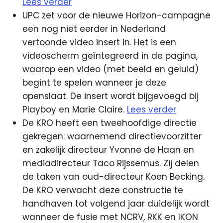
Lees verder
UPC zet voor de nieuwe Horizon-campagne
een nog niet eerder in Nederland
vertoonde video insert in. Het is een
videoscherm geïntegreerd in de pagina,
waarop een video (met beeld en geluid)
begint te spelen wanneer je deze
openslaat. De insert wordt bijgevoegd bij
Playboy en Marie Claire.
Lees verder
De KRO heeft een tweehoofdige directie
gekregen: waarnemend directievoorzitter
en zakelijk directeur Yvonne de Haan en
mediadirecteur Taco Rijssemus. Zij delen
de taken van oud-directeur Koen Becking.
De KRO verwacht deze constructie te
handhaven tot volgend jaar duidelijk wordt
wanneer de fusie met NCRV, RKK en IKON