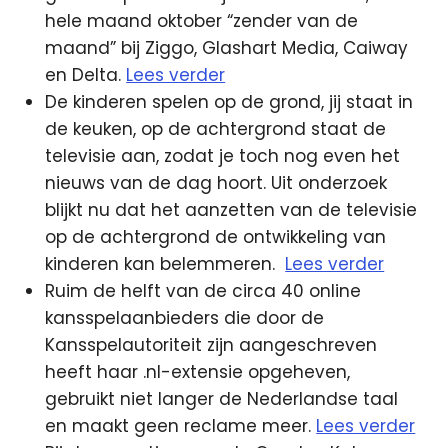
hele maand oktober “zender van de
maand” bij Ziggo, Glashart Media, Caiway
en Delta.
Lees verder
De kinderen spelen op de grond, jij staat in
de keuken, op de achtergrond staat de
televisie aan, zodat je toch nog even het
nieuws van de dag hoort. Uit onderzoek
blijkt nu dat het aanzetten van de televisie
op de achtergrond de ontwikkeling van
kinderen kan belemmeren.
Lees verder
Ruim de helft van de circa 40 online
kansspelaanbieders die door de
Kansspelautoriteit zijn aangeschreven
heeft haar .nl-extensie opgeheven,
gebruikt niet langer de Nederlandse taal
en maakt geen reclame meer.
Lees verder