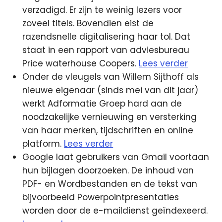
verzadigd. Er zijn te weinig lezers voor
zoveel titels. Bovendien eist de
razendsnelle digitalisering haar tol. Dat
staat in een rapport van adviesbureau
Price waterhouse Coopers.
Lees verder
Onder de vleugels van Willem Sijthoff als
nieuwe eigenaar (sinds mei van dit jaar)
werkt Adformatie Groep hard aan de
noodzakelijke vernieuwing en versterking
van haar merken, tijdschriften en online
platform.
Lees verder
Google laat gebruikers van Gmail voortaan
hun bijlagen doorzoeken. De inhoud van
PDF- en Wordbestanden en de tekst van
bijvoorbeeld Powerpointpresentaties
worden door de e-maildienst geïndexeerd.