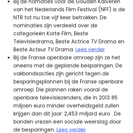
Bij de nomaties voor de Gouden Kalveren
van het Nederlands Film Festival (NFF) is de
NTR tot nu toe vijf keer betrokken. De
nominaties zijn verdeeld over de
categorieën Korte Film, Beste
Televisiedrama, Beste Actrice TV Drama en
Beste Acteur TV Drama.
Lees verder
Bij de Franse openbare omroep zijn ze het
oneens met de geplande besparingen. De
vakbondsacties zijn gericht tegen de
besparingsplannen bij de Franse openbare
omroep. Die plannen raken vooral de
openbare televisiezenders, die in 2013 85
miljoen euro minder overheidsgeld zullen
krijgen dan dit jaar: 2,453 miljard euro . De
bonden vrezen een sociale weerslag door
de besparingen.
Lees verder