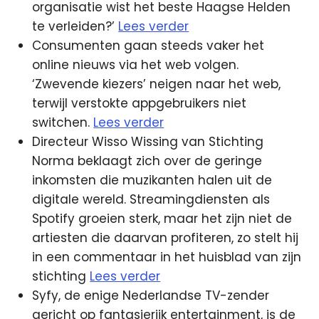
organisatie wist het beste Haagse Helden
te verleiden?’
Lees verder
Consumenten gaan steeds vaker het
online nieuws via het web volgen.
‘Zwevende kiezers’ neigen naar het web,
terwijl verstokte appgebruikers niet
switchen.
Lees verder
Directeur Wisso Wissing van Stichting
Norma beklaagt zich over de geringe
inkomsten die muzikanten halen uit de
digitale wereld. Streamingdiensten als
Spotify groeien sterk, maar het zijn niet de
artiesten die daarvan profiteren, zo stelt hij
in een commentaar in het huisblad van zijn
stichting
Lees verder
Syfy, de enige Nederlandse TV-zender
gericht op fantasierijk entertainment, is de