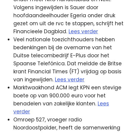
Volgens ingewijden is Sauer door
hoofdaandeelhouder Egeria onder druk
gezet om uit de rvc te stappen, schrijft het
Financieele Dagblad.
Lees verder
Veel nationale toezichthouders hebben
bedenkingen bij de overname van het
Duitse telecombedrijf E-Plus door het
Spaanse Telefónica. Dat meldde de Britse
krant Financial Times (FT) vrijdag op basis
van ingewijden.
Lees verder
Marktwaakhond ACM legt KPN een stevige
boete op van 900.000 euro voor het
benadelen van zakelijke klanten.
Lees
verder
Omroep 527, vroeger radio
Noordoostpolder, heeft de samenwerking