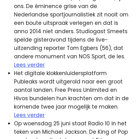
ons. De éminence grise van de
Nederlandse sportjournalistiek zit nooit om
een boute uitspraak verlegen en dat is
anno 2014 niet anders. Studiogast Smeets
spelde gisteravond tijdens de live-
uitzending reporter Tom Egbers (56), dat
andere monument van NOS Sport, de les.
Lees verder
Het digitale klokkenluidersplatform
Publeaks wordt uitgerold naar een groot
aantal landen. Free Press Unlimited en
Hivos bundelen hun krachten om dat in de
komende twee jaar mogelijk te maken.
Lees verder
Op woensdag 25 juni staat Radio 10 in het
teken van Michael Jackson. De King of Pop