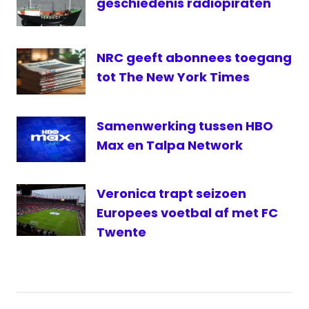
geschiedenis radiopiraten
NRC geeft abonnees toegang
tot The New York Times
Samenwerking tussen HBO
Max en Talpa Network
Veronica trapt seizoen
Europees voetbal af met FC
Twente