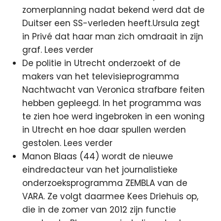
zomerplanning
nadat bekend werd dat de
Duitser een SS-verleden heeft.Ursula zegt
in Privé dat haar man zich omdraait in zijn
graf. Lees verder
De politie in Utrecht onderzoekt of de
makers van het televisieprogramma
Nachtwacht van Veronica strafbare feiten
hebben gepleegd. In het programma was
te zien hoe werd ingebroken in een woning
in Utrecht en hoe daar spullen werden
gestolen. Lees verder
Manon Blaas (44) wordt de nieuwe
eindredacteur van het journalistieke
onderzoeksprogramma ZEMBLA van de
VARA. Ze volgt daarmee Kees Driehuis op,
die in de zomer van 2012 zijn functie