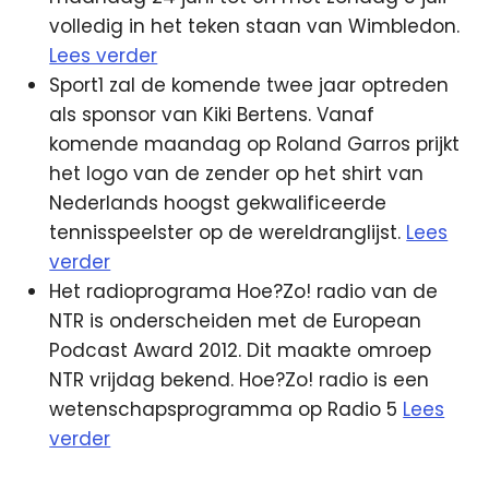
volledig in het teken staan van Wimbledon.
Lees verder
Sport1 zal de komende twee jaar optreden
als sponsor van Kiki Bertens. Vanaf
komende maandag op Roland Garros prijkt
het logo van de zender op het shirt van
Nederlands hoogst gekwalificeerde
tennisspeelster op de wereldranglijst.
Lees
verder
Het radioprograma Hoe?Zo! radio van de
NTR is onderscheiden met de European
Podcast Award 2012. Dit maakte omroep
NTR vrijdag bekend. Hoe?Zo! radio is een
wetenschapsprogramma op Radio 5
Lees
verder