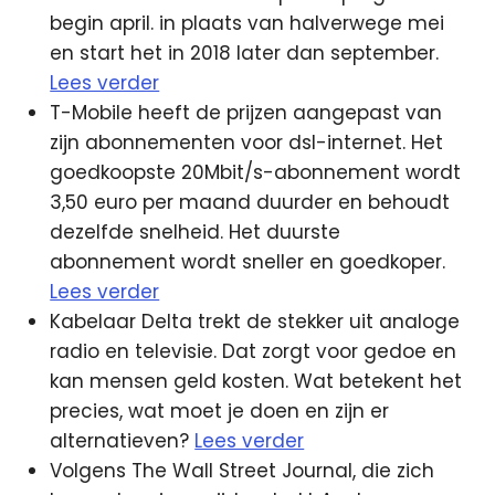
begin april. in plaats van halverwege mei
en start het in 2018 later dan september.
Lees verder
T-Mobile heeft de prijzen aangepast van
zijn abonnementen voor dsl-internet. Het
goedkoopste 20Mbit/s-abonnement wordt
3,50 euro per maand duurder en behoudt
dezelfde snelheid. Het duurste
abonnement wordt sneller en goedkoper.
Lees verder
Kabelaar Delta trekt de stekker uit analoge
radio en televisie. Dat zorgt voor gedoe en
kan mensen geld kosten. Wat betekent het
precies, wat moet je doen en zijn er
alternatieven?
Lees verder
Volgens The Wall Street Journal, die zich