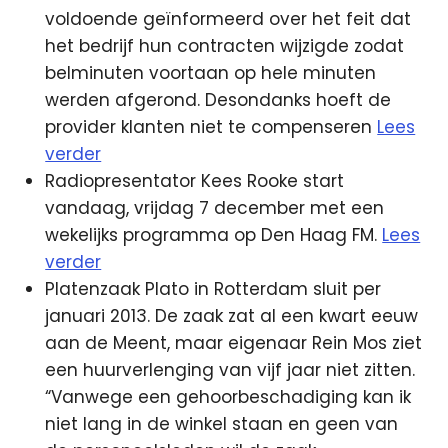
voldoende geïnformeerd over het feit dat
het bedrijf hun contracten wijzigde zodat
belminuten voortaan op hele minuten
werden afgerond. Desondanks hoeft de
provider klanten niet te compenseren
Lees
verder
Radiopresentator Kees Rooke start
vandaag, vrijdag 7 december met een
wekelijks programma op Den Haag FM.
Lees
verder
Platenzaak Plato in Rotterdam sluit per
januari 2013. De zaak zat al een kwart eeuw
aan de Meent, maar eigenaar Rein Mos ziet
een huurverlenging van vijf jaar niet zitten.
“Vanwege een gehoorbeschadiging kan ik
niet lang in de winkel staan en geen van