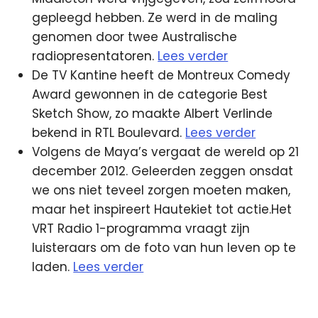
gepleegd hebben. Ze werd in de maling
genomen door twee Australische
radiopresentatoren.
Lees verder
De TV Kantine heeft de Montreux Comedy
Award gewonnen in de categorie Best
Sketch Show, zo maakte Albert Verlinde
bekend in RTL Boulevard.
Lees verder
Volgens de Maya’s vergaat de wereld op 21
december 2012. Geleerden zeggen onsdat
we ons niet teveel zorgen moeten maken,
maar het inspireert Hautekiet tot actie.Het
VRT Radio 1-programma vraagt zijn
luisteraars om de foto van hun leven op te
laden.
Lees verder
3fm