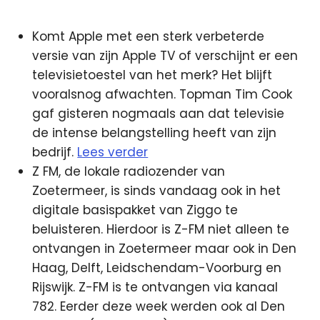
Komt Apple met een sterk verbeterde
versie van zijn Apple TV of verschijnt er een
televisietoestel van het merk? Het blijft
vooralsnog afwachten. Topman Tim Cook
gaf gisteren nogmaals aan dat televisie
de intense belangstelling heeft van zijn
bedrijf.
Lees verder
Z FM, de lokale radiozender van
Zoetermeer, is sinds vandaag ook in het
digitale basispakket van Ziggo te
beluisteren. Hierdoor is Z-FM niet alleen te
ontvangen in Zoetermeer maar ook in Den
Haag, Delft, Leidschendam-Voorburg en
Rijswijk. Z-FM is te ontvangen via kanaal
782. Eerder deze week werden ook al Den