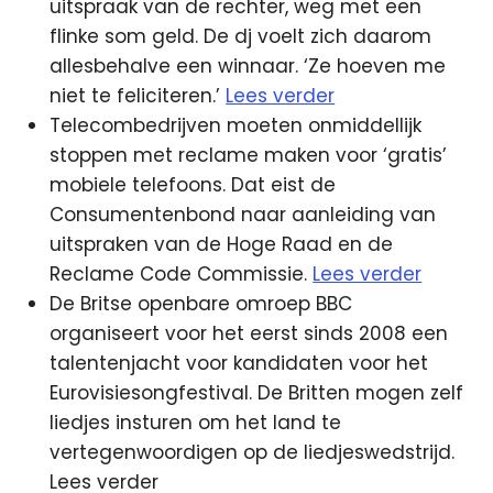
uitspraak van de rechter, weg met een
flinke som geld. De dj voelt zich daarom
allesbehalve een winnaar. ‘Ze hoeven me
niet te feliciteren.’
Lees verder
Telecombedrijven moeten onmiddellijk
stoppen met reclame maken voor ‘gratis’
mobiele telefoons. Dat eist de
Consumentenbond naar aanleiding van
uitspraken van de Hoge Raad en de
Reclame Code Commissie.
Lees verder
De Britse openbare omroep BBC
organiseert voor het eerst sinds 2008 een
talentenjacht voor kandidaten voor het
Eurovisiesongfestival. De Britten mogen zelf
liedjes insturen om het land te
vertegenwoordigen op de liedjeswedstrijd.
Lees verder