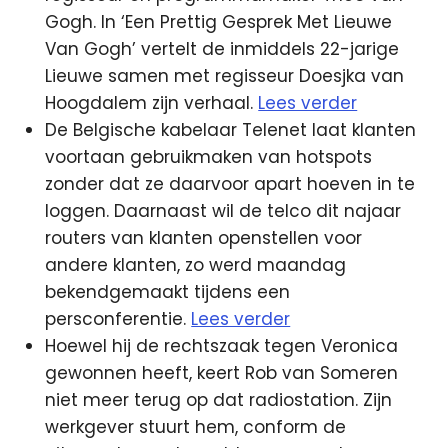
Gogh. In ‘Een Prettig Gesprek Met Lieuwe
Van Gogh’ vertelt de inmiddels 22-jarige
Lieuwe samen met regisseur Doesjka van
Hoogdalem zijn verhaal.
Lees verder
De Belgische kabelaar Telenet laat klanten
voortaan gebruikmaken van hotspots
zonder dat ze daarvoor apart hoeven in te
loggen. Daarnaast wil de telco dit najaar
routers van klanten openstellen voor
andere klanten, zo werd maandag
bekendgemaakt tijdens een
persconferentie.
Lees verder
Hoewel hij de rechtszaak tegen Veronica
gewonnen heeft, keert Rob van Someren
niet meer terug op dat radiostation. Zijn
werkgever stuurt hem, conform de