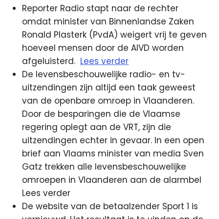
Reporter Radio stapt naar de rechter
omdat minister van Binnenlandse Zaken
Ronald Plasterk (PvdA) weigert vrij te geven
hoeveel mensen door de AIVD worden
afgeluisterd.
Lees verder
De levensbeschouwelijke radio- en tv-
uitzendingen zijn altijd een taak geweest
van de openbare omroep in Vlaanderen.
Door de besparingen die de Vlaamse
regering oplegt aan de VRT, zijn die
uitzendingen echter in gevaar. In een open
brief aan Vlaams minister van media Sven
Gatz trekken alle levensbeschouwelijke
omroepen in Vlaanderen aan de alarmbel
Lees verder
De website van de betaalzender Sport 1 is