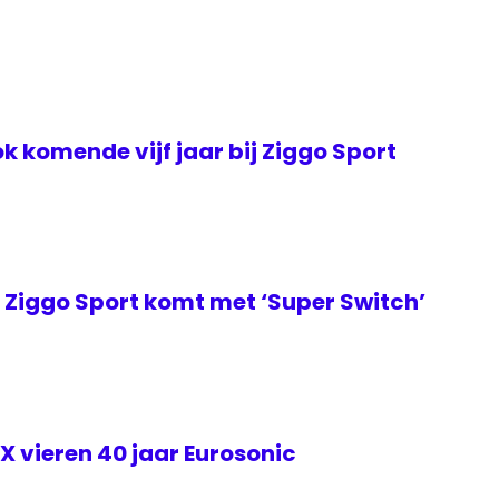
k komende vijf jaar bij Ziggo Sport
Ziggo Sport komt met ‘Super Switch’
 vieren 40 jaar Eurosonic