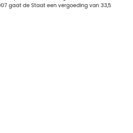
2007 gaat de Staat een vergoeding van 33,5