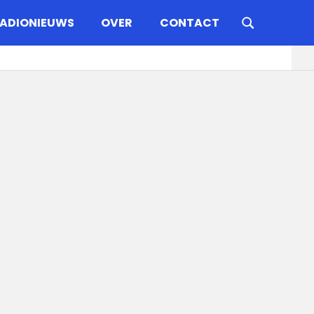
ADIONIEUWS
OVER
CONTACT