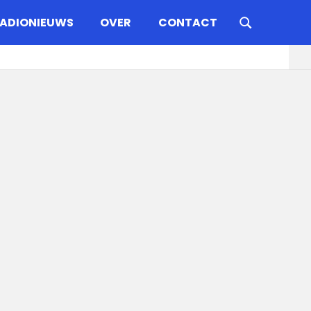
ADIONIEUWS
OVER
CONTACT