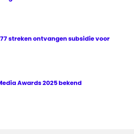
 77 streken ontvangen subsidie voor
 Media Awards 2025 bekend