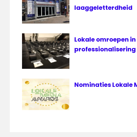
laaggeletterdheid
Lokale omroepen in
professionalisering
Nominaties Lokale