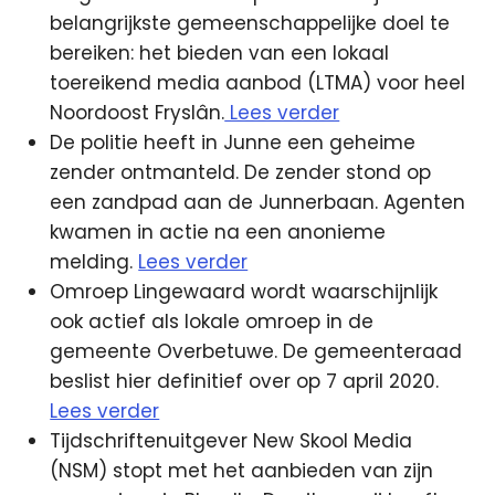
belangrijkste gemeenschappelijke doel te
bereiken: het bieden van een lokaal
toereikend media aanbod (LTMA) voor heel
Noordoost Fryslân.
Lees verder
De politie heeft in Junne een geheime
zender ontmanteld. De zender stond op
een zandpad aan de Junnerbaan. Agenten
kwamen in actie na een anonieme
melding.
Lees verder
Omroep Lingewaard wordt waarschijnlijk
ook actief als lokale omroep in de
gemeente Overbetuwe. De gemeenteraad
beslist hier definitief over op 7 april 2020.
Lees verder
Tijdschriftenuitgever New Skool Media
(NSM) stopt met het aanbieden van zijn