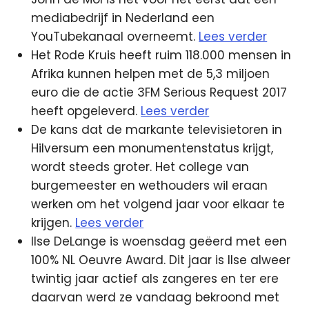
mediabedrijf in Nederland een
YouTubekanaal overneemt.
Lees verder
Het Rode Kruis heeft ruim 118.000 mensen in
Afrika kunnen helpen met de 5,3 miljoen
euro die de actie 3FM Serious Request 2017
heeft opgeleverd.
Lees verder
De kans dat de markante televisietoren in
Hilversum een monumentenstatus krijgt,
wordt steeds groter. Het college van
burgemeester en wethouders wil eraan
werken om het volgend jaar voor elkaar te
krijgen.
Lees verder
Ilse DeLange is woensdag geëerd met een
100% NL Oeuvre Award. Dit jaar is Ilse alweer
twintig jaar actief als zangeres en ter ere
daarvan werd ze vandaag bekroond met