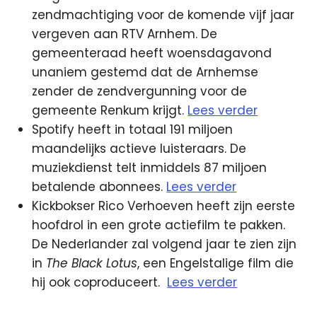
zendmachtiging voor de komende vijf jaar
vergeven aan RTV Arnhem. De
gemeenteraad heeft woensdagavond
unaniem gestemd dat de Arnhemse
zender de zendvergunning voor de
gemeente Renkum krijgt.
Lees verder
Spotify heeft in totaal 191 miljoen
maandelijks actieve luisteraars. De
muziekdienst telt inmiddels 87 miljoen
betalende abonnees.
Lees verder
Kickbokser Rico Verhoeven heeft zijn eerste
hoofdrol in een grote actiefilm te pakken.
De Nederlander zal volgend jaar te zien zijn
in
The Black Lotus
, een Engelstalige film die
hij ook coproduceert.
Lees verder