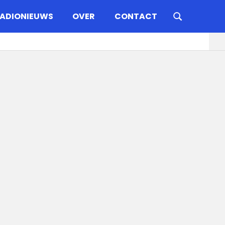
ADIONIEUWS
OVER
CONTACT