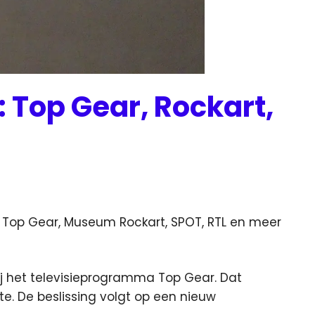
 Top Gear, Rockart,
Top Gear, Museum Rockart, SPOT, RTL en meer
bij het televisieprogramma Top Gear. Dat
te. De beslissing volgt op een nieuw