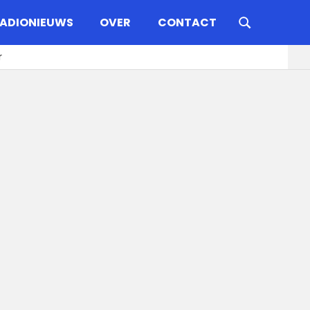
ADIONIEUWS
OVER
CONTACT
r