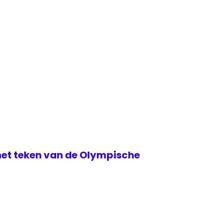
het teken van de Olympische